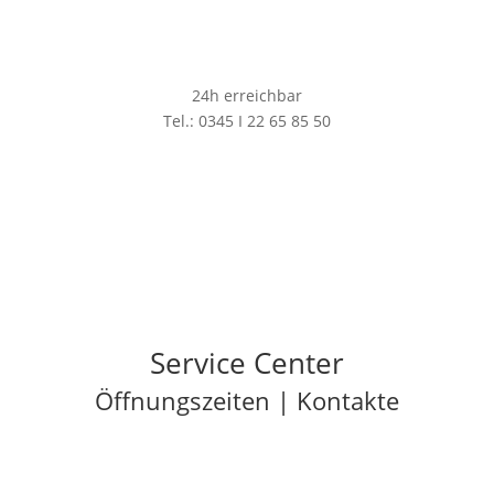
24h erreichbar
Tel.:
0345 I 22 65 85 50
Service Center
Öffnungszeiten | Kontakte