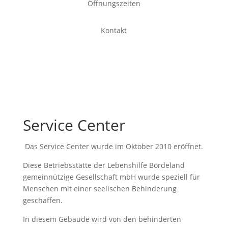
Öffnungszeiten
Kontakt
Service Center
Das Service Center wurde im Oktober 2010 eröffnet.
Diese Betriebsstätte der Lebenshilfe Bördeland
gemeinnützige Gesellschaft mbH wurde speziell für
Menschen mit einer seelischen Behinderung
geschaffen.
In diesem Gebäude wird von den behinderten