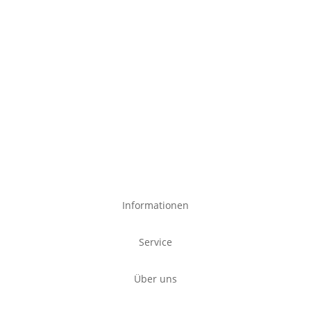
Informationen
Service
Über uns