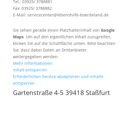
Tel.: 03925/ 3788881
Fax: 03925/ 3788882
E-Mail: servicecenter@lebenshilfe-boerdeland.de
Sie sehen gerade einen Platzhalterinhalt von
Google
Maps
. Um auf den eigentlichen Inhalt zuzugreifen,
klicken Sie auf die Schaltfläche unten. Bitte beachten
Sie, dass dabei Daten an Drittanbieter
weitergegeben werden.
Mehr Informationen
Inhalt entsperren
Erforderlichen Service akzeptieren und Inhalte
entsperren
Gartenstraße 4-5 39418 Staßfurt