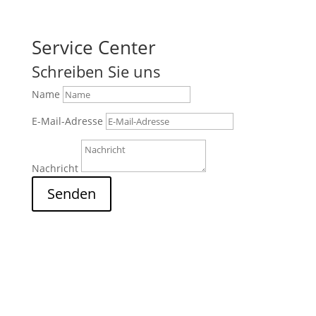
Service Center
Schreiben Sie uns
Name
E-Mail-Adresse
Nachricht
Senden