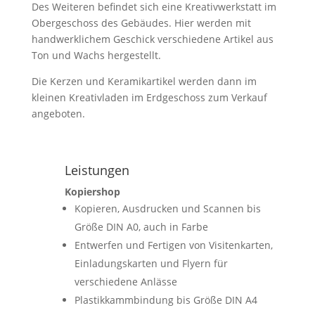
Des Weiteren befindet sich eine Kreativwerkstatt im
Obergeschoss des Gebäudes. Hier werden mit
handwerklichem Geschick verschiedene Artikel aus
Ton und Wachs hergestellt.
Die Kerzen und Keramikartikel werden dann im
kleinen Kreativladen im Erdgeschoss zum Verkauf
angeboten.
Leistungen
Kopiershop
Kopieren, Ausdrucken und Scannen bis
Größe DIN A0, auch in Farbe
Entwerfen und Fertigen von Visitenkarten,
Einladungskarten und Flyern für
verschiedene Anlässe
Plastikkammbindung bis Größe DIN A4