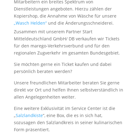
Mitarbeitern ein breites Spektrum von
Dienstleistungen angeboten. Hierzu zählen der
Kopiershop, die Annahme von Wäsche für unsere
„Wasch Helden“
und die Änderungsschneiderei.
Zusammen mit unserem Partner Start
Mitteldeutschland GmbH/ DB verkaufen wir Tickets
für den marego-Verkehrsverbund und für den
regionalen Zugverkehr im gesamten Bundesgebiet.
Sie möchten gerne ein Ticket kaufen und dabei
persönlich beraten werden?
Unsere freundlichen Mitarbeiter beraten Sie gerne
direkt vor Ort und helfen Ihnen selbstverständlich in
allen Angelegenheiten weiter.
Eine weitere Exklusivität im Service Center ist die
„
Salzlandkiste
“, eine Box, die es in sich hat,
sozusagen den Salzlandkreis in seiner kulinarischen
Form präsentiert.