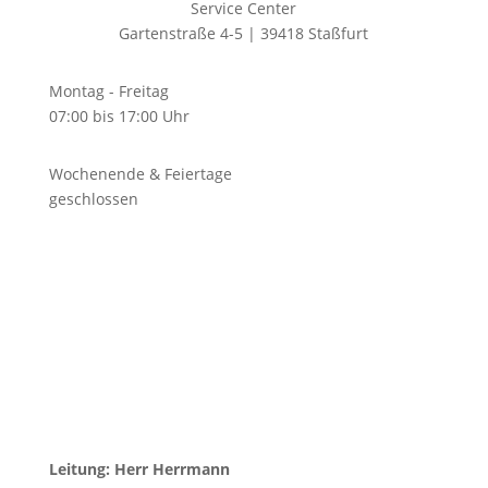
Service Center
Gartenstraße 4-5 | 39418 Staßfurt
Montag - Freitag
07:00 bis 17:00 Uhr
Wochenende & Feiertage
geschlossen
Leitung: Herr Herrmann