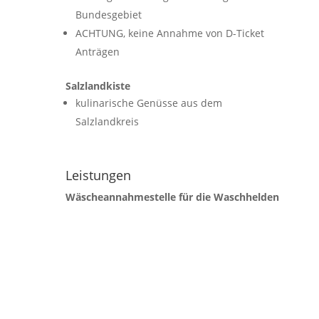
Bundesgebiet
ACHTUNG, keine Annahme von D-Ticket
Anträgen
Salzlandkiste
kulinarische Genüsse aus dem
Salzlandkreis
Leistungen
Wäscheannahmestelle für die Waschhelden