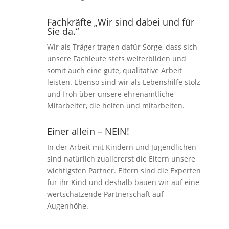
Fachkräfte „Wir sind dabei und für
Sie da.“
Wir als Träger tragen dafür Sorge, dass sich
unsere Fachleute stets weiterbilden und
somit auch eine gute, qualitative Arbeit
leisten. Ebenso sind wir als Lebenshilfe stolz
und froh über unsere ehrenamtliche
Mitarbeiter, die helfen und mitarbeiten.
Einer allein – NEIN!
In der Arbeit mit Kindern und Jugendlichen
sind natürlich zuallererst die Eltern unsere
wichtigsten Partner. Eltern sind die Experten
für ihr Kind und deshalb bauen wir auf eine
wertschätzende Partnerschaft auf
Augenhöhe.