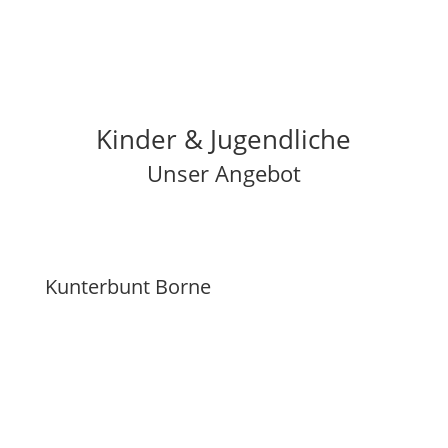
Kinder & Jugendliche
Unser Angebot
Kunterbunt Borne