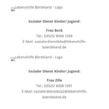
Sozialer Dienst Kinder/ Jugend:
Frau Bock
Tel.: 03925/ 8008 1058
E-Mail: sozialerdienstkita@lebenshilfe-
boerdeland.de
Sozialer Dienst Kinder/ Jugend:
Frau Zille
Tel.: 03925/ 8008 1091
E-Mail: sozialerdienstkita2@lebenshilfe-
boerdeland.de