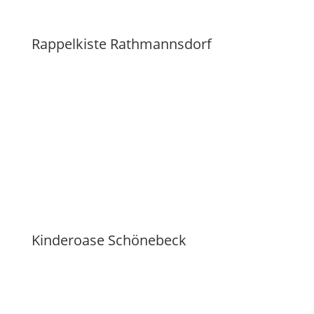
Rappelkiste Rathmannsdorf
Kinderoase Schönebeck