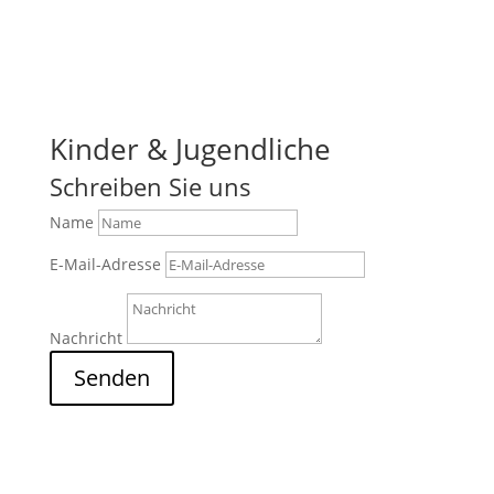
Kinder & Jugendliche
Schreiben Sie uns
Name
E-Mail-Adresse
Nachricht
Senden