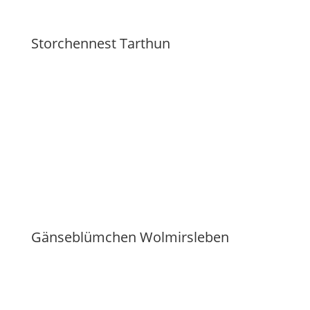
Storchennest Tarthun
Gänseblümchen Wolmirsleben