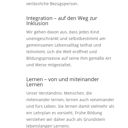
verlässliche Bezugsperson.
Integration – auf den Weg zur
Inklusion
Wir gehen davon aus, dass jedes Kind
uneingeschränkt und selbstbestimmt am
gemeinsamen Lebensalltag teilhat und
teilnimmt, sich die Welt eröffnet und
Bildungsprozesse auf seine ihm gemäße Art
und Weise mitgestaltet.
Lernen – von und miteinander
Lernen
Unser Verständnis: Menschen, die
miteinander lernen, lernen auch voneinander
und fürs Leben. Sie lernen damit vielmehr als
ein Lehrplan es vorsieht. Frühe Bildung
verstehen wir daher auch als Grundstein
lebenslangen Lernens.