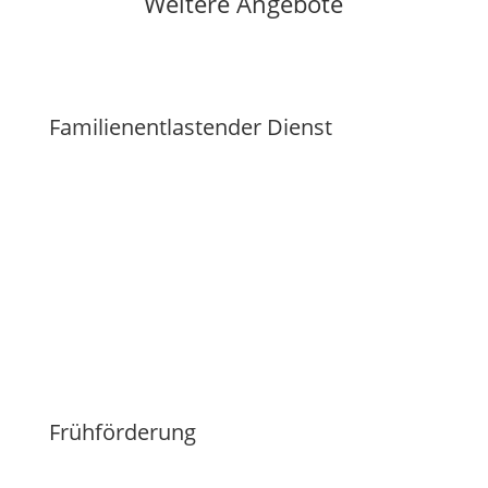
Weitere Angebote
Familienentlastender Dienst
Frühförderung