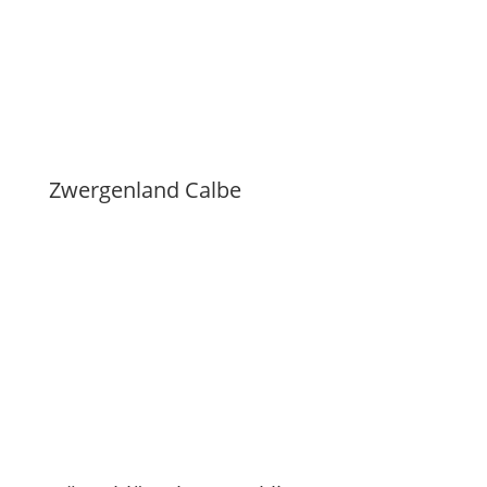
Zwergenland Calbe