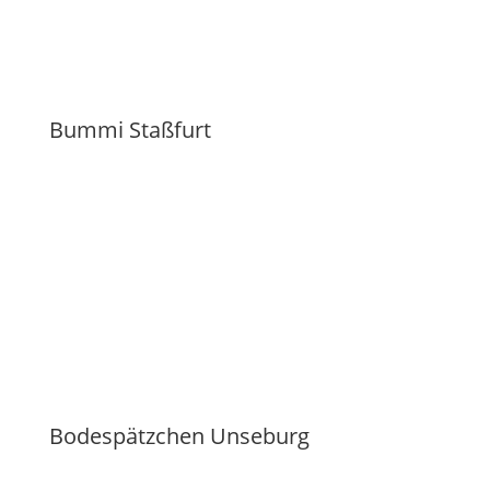
Bummi Staßfurt
Bodespätzchen Unseburg