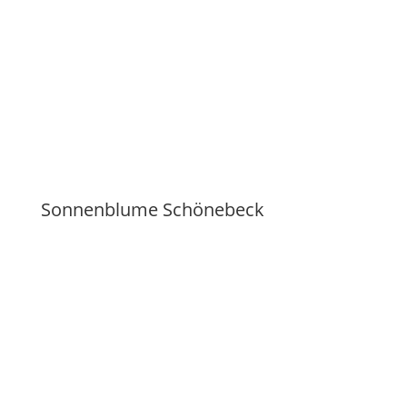
Sonnenblume Schönebeck