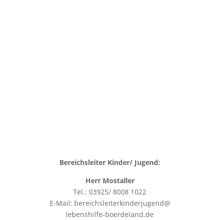
Bereichsleiter Kinder/ Jugend:
Herr Mostaller
Tel.: 03925/ 8008 1022
E-Mail: bereichsleiterkinderjugend@
lebenshilfe-boerdeland.de