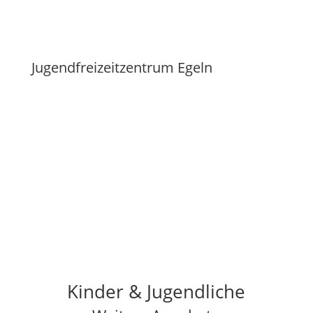
Jugendfreizeitzentrum Egeln
Kinder & Jugendliche