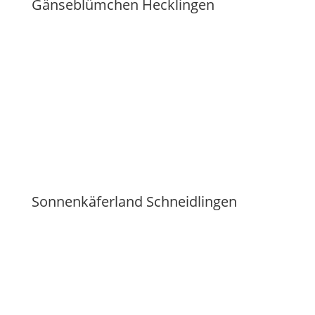
Gänseblümchen Hecklingen
Sonnenkäferland Schneidlingen