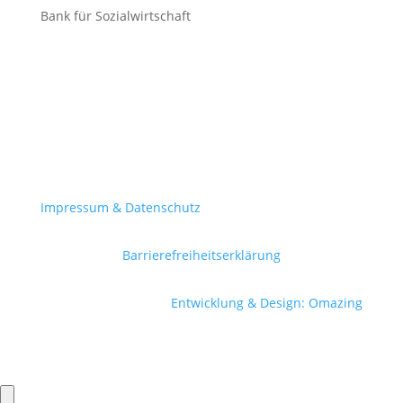
Bank für Sozialwirtschaft
Impressum & Datenschutz
Barrierefreiheitserklärung
Entwicklung & Design: Omazing