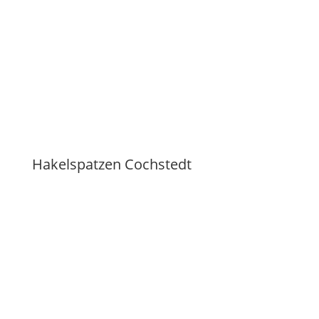
Hakelspatzen Cochstedt