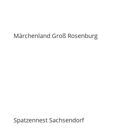
Märchenland Groß Rosenburg
Spatzennest Sachsendorf