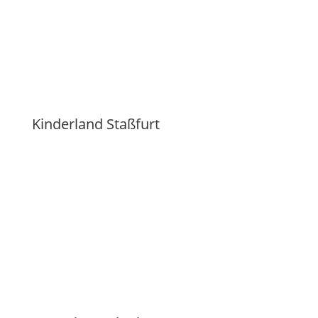
Kinderland Staßfurt