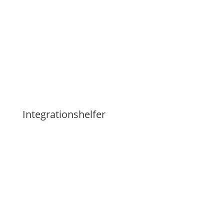
Integrationshelfer