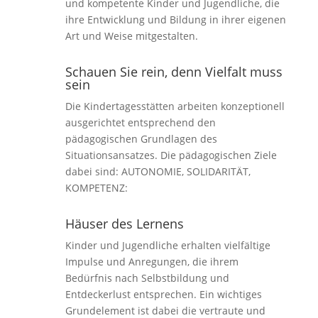
und kompetente Kinder und Jugendliche, die
ihre Entwicklung und Bildung in ihrer eigenen
Art und Weise mitgestalten.
Schauen Sie rein, denn Vielfalt muss
sein
Die Kindertagesstätten arbeiten konzeptionell
ausgerichtet entsprechend den
pädagogischen Grundlagen des
Situationsansatzes. Die pädagogischen Ziele
dabei sind: AUTONOMIE, SOLIDARITÄT,
KOMPETENZ:
Häuser des Lernens
Kinder und Jugendliche erhalten vielfältige
Impulse und Anregungen, die ihrem
Bedürfnis nach Selbstbildung und
Entdeckerlust entsprechen. Ein wichtiges
Grundelement ist dabei die vertraute und