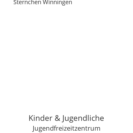
Sternchen Winningen
Kinder & Jugendliche
Jugendfreizeitzentrum