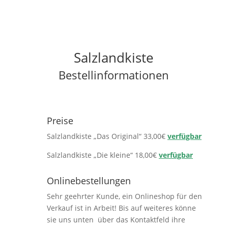
Salzlandkiste
Bestellinformationen
Preise
Salzlandkiste „Das Original“ 33,00€
verfügbar
Salzlandkiste „Die kleine“ 18,00€
verfügbar
Onlinebestellungen
Sehr geehrter Kunde, ein Onlineshop für den
Verkauf ist in Arbeit! Bis auf weiteres könne
sie uns unten über das Kontaktfeld ihre