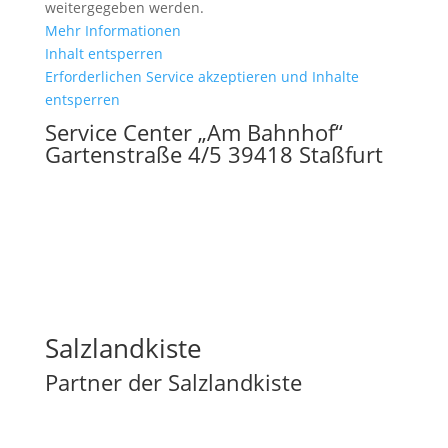
weitergegeben werden.
Mehr Informationen
Inhalt entsperren
Erforderlichen Service akzeptieren und Inhalte
entsperren
Service Center „Am Bahnhof“
Gartenstraße 4/5 39418 Staßfurt
Salzlandkiste
Partner der Salzlandkiste
Die Partner