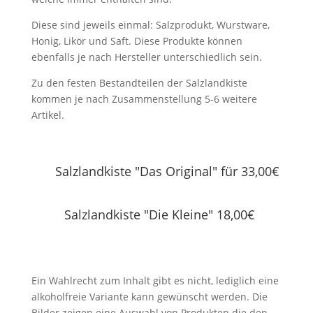
Diese sind jeweils einmal: Salzprodukt, Wurstware,
Honig, Likör und Saft. Diese Produkte können
ebenfalls je nach Hersteller unterschiedlich sein.
Zu den festen Bestandteilen der Salzlandkiste
kommen je nach Zusammenstellung 5-6 weitere
Artikel.
Salzlandkiste "Das Original" für 33,00€
Salzlandkiste "Die Kleine" 18,00€
Ein Wahlrecht zum Inhalt gibt es nicht, lediglich eine
alkoholfreie Variante kann gewünscht werden. Die
Bilder zeigen eine Auswahl von Produkten die den