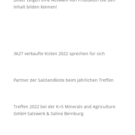
Inhalt bilden können!
3627 verkaufte Kisten 2022 sprechen für sich
Partner der Salzlandkiste beim jährlichen Treffen
Treffen 2022 bei der K+S Minerals and Agriculture
GmbH Salzwerk & Saline Bernburg