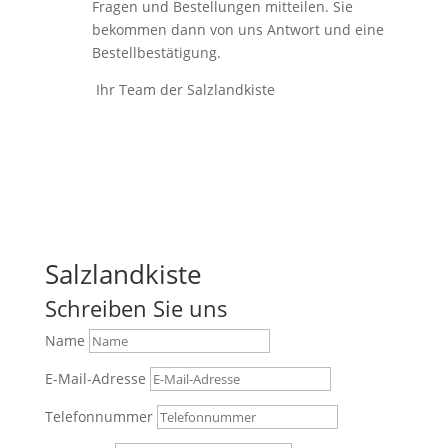
Fragen und Bestellungen mitteilen. Sie
bekommen dann von uns Antwort und eine
Bestellbestätigung.
Ihr Team der Salzlandkiste
Salzlandkiste
Schreiben Sie uns
Name
E-Mail-Adresse
Telefonnummer