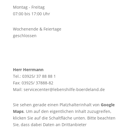
Montag - Freitag
07:00 bis 17:00 Uhr
Wochenende & Feiertage
geschlossen
Herr Herrmann
Tel.: 03925/ 37 88 88 1
Fax: 03925/ 37888-82
Mail: servicecenter@lebenshilfe-boerdeland.de
Sie sehen gerade einen Platzhalterinhalt von
Google
Maps
. Um auf den eigentlichen Inhalt zuzugreifen,
klicken Sie auf die Schaltfläche unten. Bitte beachten
Sie, dass dabei Daten an Drittanbieter