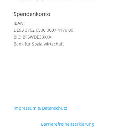
Spendenkonto
IBAN:
DE93 3702 0500 0007 4176 00
BIC:
BFSWDE33XXX
Bank für Sozialwirtschaft
Impressum & Datenschutz
Barrierefreiheitserklärung