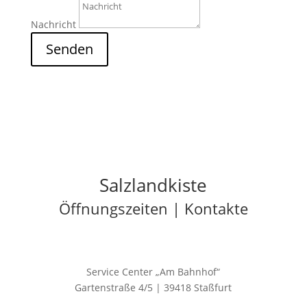
Nachricht
Senden
Salzlandkiste
Öffnungszeiten | Kontakte
Service Center „Am Bahnhof“
Gartenstraße 4/5 | 39418 Staßfurt