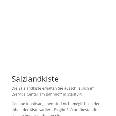
Salzlandkiste
Die Salzlandkiste erhalten Sie ausschließlich im
„Service Center am Bahnhof“ in Staßfurt.
Genaue Inhaltsangaben sind nicht möglich, da der
Inhalt der Kiste variiert. Es gibt 5 Grundbestandteile,
welche immer enthalten sind.