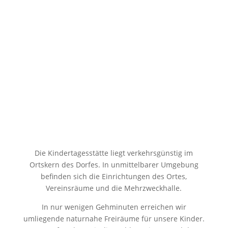
Die Kindertagesstätte liegt verkehrsgünstig im
Ortskern des Dorfes. In unmittelbarer Umgebung
befinden sich die Einrichtungen des Ortes,
Vereinsräume und die Mehrzweckhalle.
In nur wenigen Gehminuten erreichen wir
umliegende naturnahe Freiräume für unsere Kinder.