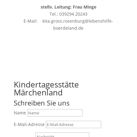
stellv. Leitung: Frau Minge
Tel.: 039294 20243
E-Mail: kita.gross.rosenburg@lebenshilfe-
boerdeland.de
Kindertagesstätte
Märchenland
Schreiben Sie uns
Name
E-Mail-Adresse