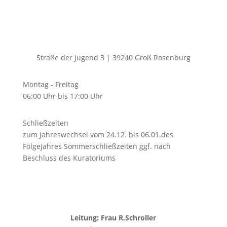
Straße der Jugend 3 | 39240 Groß Rosenburg
Montag - Freitag
06:00 Uhr bis 17:00 Uhr
Schließzeiten
zum Jahreswechsel vom 24.12. bis 06.01.des
Folgejahres Sommerschließzeiten ggf. nach
Beschluss des Kuratoriums
Leitung: Frau R.Schroller