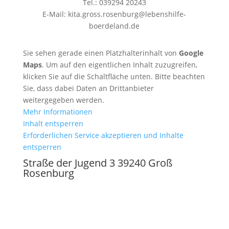
Tel.: 039294 20243
E-Mail: kita.gross.rosenburg@lebenshilfe-
boerdeland.de
Sie sehen gerade einen Platzhalterinhalt von
Google
Maps
. Um auf den eigentlichen Inhalt zuzugreifen,
klicken Sie auf die Schaltfläche unten. Bitte beachten
Sie, dass dabei Daten an Drittanbieter
weitergegeben werden.
Mehr Informationen
Inhalt entsperren
Erforderlichen Service akzeptieren und Inhalte
entsperren
Straße der Jugend 3 39240 Groß
Rosenburg