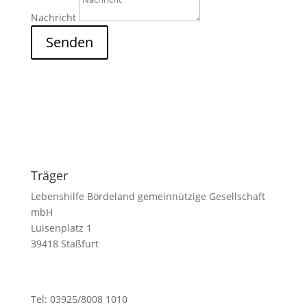
Nachricht
Senden
Träger
Lebenshilfe Bördeland gemeinnützige Gesellschaft
mbH
Luisenplatz 1
39418 Staßfurt
Tel: 03925/8008 1010