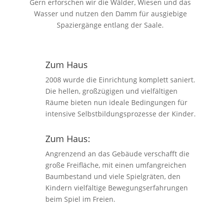
Gern erforschen wir die Wälder, Wiesen und das
Wasser und nutzen den Damm für ausgiebige
Spaziergänge entlang der Saale.
Zum Haus
2008 wurde die Einrichtung komplett saniert.
Die hellen, großzügigen und vielfältigen
Räume bieten nun ideale Bedingungen für
intensive Selbstbildungsprozesse der Kinder.
Zum Haus:
Angrenzend an das Gebäude verschafft die
große Freifläche, mit einen umfangreichen
Baumbestand und viele Spielgräten, den
Kindern vielfältige Bewegungserfahrungen
beim Spiel im Freien.