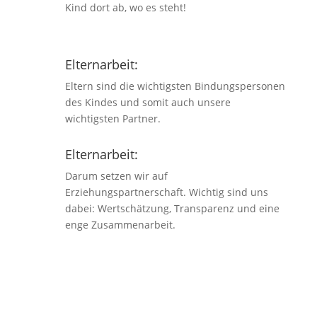
Kind dort ab, wo es steht!
Elternarbeit:
Eltern sind die wichtigsten Bindungspersonen
des Kindes und somit auch unsere
wichtigsten Partner.
Elternarbeit:
Darum setzen wir auf
Erziehungspartnerschaft. Wichtig sind uns
dabei: Wertschätzung, Transparenz und eine
enge Zusammenarbeit.