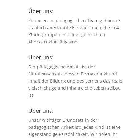
Über uns:
Zu unserem pädagogischen Team gehören 5
staatlich anerkannte Erzieherinnen, die in 4
Kindergruppen mit einer gemischten
Altersstruktur tätig sind.
Über uns:
Der pädagogische Ansatz ist der
Situationsansatz, dessen Bezugspunkt und
Inhalt der Bildung und des Lernens das reale,
vielschichtige und inhaltreiche Leben selbst
ist.
Über uns:
Unser wichtiger Grundsatz in der
pädagogischen Arbeit ist: Jedes Kind ist eine
eigenständige Persönlichkeit. Wir holen Ihr