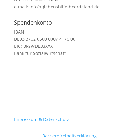
e-mail: info(at)lebenshilfe-boerdeland.de
Spendenkonto
IBAN:
DE93 3702 0500 0007 4176 00
BIC:
BFSWDE33XXX
Bank für Sozialwirtschaft
Impressum & Datenschutz
Barrierefreiheitserklärung