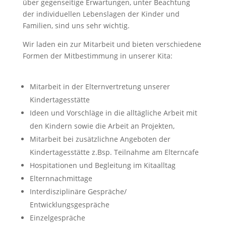
über gegenseitige Erwartungen, unter Beachtung
der individuellen Lebenslagen der Kinder und
Familien, sind uns sehr wichtig.
Wir laden ein zur Mitarbeit und bieten verschiedene
Formen der Mitbestimmung in unserer Kita:
Mitarbeit in der Elternvertretung unserer
Kindertagesstätte
Ideen und Vorschläge in die alltägliche Arbeit mit
den Kindern sowie die Arbeit an Projekten,
Mitarbeit bei zusätzlichne Angeboten der
Kindertagesstätte z.Bsp. Teilnahme am Elterncafe
Hospitationen und Begleitung im Kitaalltag
Elternnachmittage
Interdisziplinäre Gespräche/
Entwicklungsgespräche
Einzelgespräche