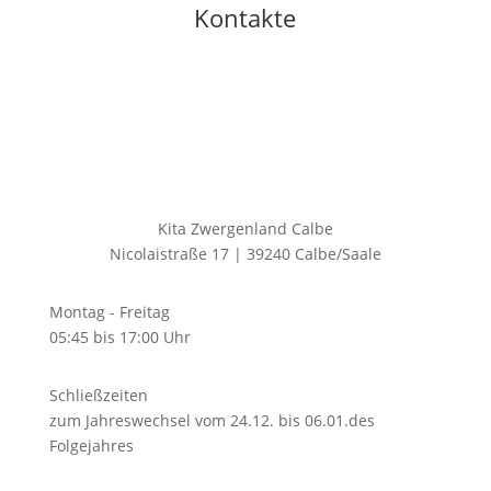
Kontakte
Kita Zwergenland Calbe
Nicolaistraße 17 | 39240 Calbe/Saale
Montag - Freitag
05:45 bis 17:00 Uhr
Schließzeiten
zum Jahreswechsel vom 24.12. bis 06.01.des
Folgejahres