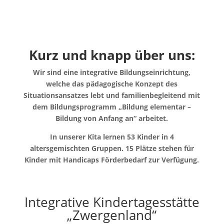
Kurz und knapp über uns:
Wir sind eine integrative Bildungseinrichtung,
welche das pädagogische Konzept des
Situationsansatzes lebt und familienbegleitend mit
dem Bildungsprogramm „Bildung elementar –
Bildung von Anfang an“ arbeitet.
In unserer Kita lernen 53 Kinder in 4
altersgemischten Gruppen. 15 Plätze stehen für
Kinder mit Handicaps Förderbedarf zur Verfügung.
Integrative Kindertagesstätte
„Zwergenland“