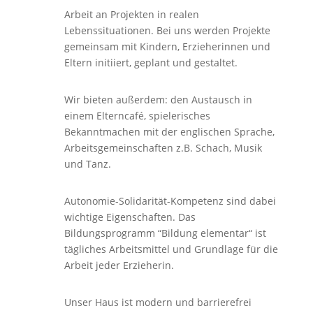
Arbeit an Projekten in realen
Lebenssituationen. Bei uns werden Projekte
gemeinsam mit Kindern, Erzieherinnen und
Eltern initiiert, geplant und gestaltet.
Wir bieten außerdem: den Austausch in
einem Elterncafé, spielerisches
Bekanntmachen mit der englischen Sprache,
Arbeitsgemeinschaften z.B. Schach, Musik
und Tanz.
Autonomie-Solidarität-Kompetenz sind dabei
wichtige Eigenschaften. Das
Bildungsprogramm “Bildung elementar“ ist
tägliches Arbeitsmittel und Grundlage für die
Arbeit jeder Erzieherin.
Unser Haus ist modern und barrierefrei