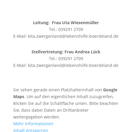
Leitung:
Frau Uta Wiesenmüller
Tel.: 039291 2709
E-Mail: kita.zwergenland@lebenshilfe-boerdeland.de
Stellvertretung:
Frau Andrea Lück
Tel.: 039291 2709
E-Mail: kita.zwergenland@lebenshilfe-boerdeland.de
Sie sehen gerade einen Platzhalterinhalt von
Google
Maps
. Um auf den eigentlichen Inhalt zuzugreifen,
klicken Sie auf die Schaltfläche unten. Bitte beachten
Sie, dass dabei Daten an Drittanbieter
weitergegeben werden.
Mehr Informationen
Inhalt entsperren