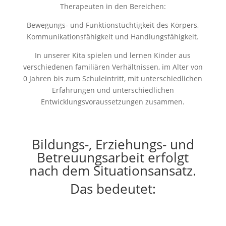
Therapeuten in den Bereichen:
Bewegungs- und Funktionstüchtigkeit des Körpers,
Kommunikationsfähigkeit und Handlungsfähigkeit.
In unserer Kita spielen und lernen Kinder aus
verschiedenen familiären Verhältnissen, im Alter von
0 Jahren bis zum Schuleintritt, mit unterschiedlichen
Erfahrungen und unterschiedlichen
Entwicklungsvoraussetzungen zusammen.
Bildungs-, Erziehungs- und
Betreuungsarbeit erfolgt
nach dem Situationsansatz.
Das bedeutet: