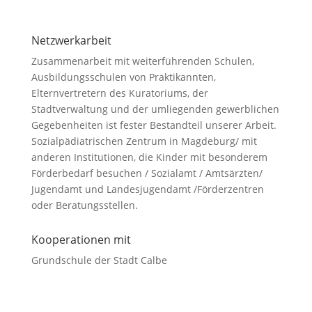
Netzwerkarbeit
Zusammenarbeit mit weiterführenden Schulen,
Ausbildungsschulen von Praktikannten,
Elternvertretern des Kuratoriums, der
Stadtverwaltung und der umliegenden gewerblichen
Gegebenheiten ist fester Bestandteil unserer Arbeit.
Sozialpädiatrischen Zentrum in Magdeburg/ mit
anderen Institutionen, die Kinder mit besonderem
Förderbedarf besuchen / Sozialamt / Amtsärzten/
Jugendamt und Landesjugendamt /Förderzentren
oder Beratungsstellen.
Kooperationen mit
Grundschule der Stadt Calbe