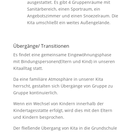
ausgestattet. Es gibt 4 Gruppenräume mit
Sanitärbereich, einen Sportraum, ein
Angebotszimmer und einen Snoezelraum. Die
Kita umschließt ein weites Außengelände.
Übergänge/ Transitionen
Es findet eine gemeinsame Eingewöhnungsphase
mit Bindungspersonen(Eltern und Kind) in unseren
Kitaalltag statt.
Da eine familiäre Atmosphäre in unserer Kita
herrscht, gestalten sich Übergänge von Gruppe zu
Gruppe kontinuierlich.
Wenn ein Wechsel von Kindern innerhalb der
Kindertagesstätte erfolgt, wird dies mit den Eltern
und Kindern besprochen.
Der fließende Übergang von Kita in die Grundschule