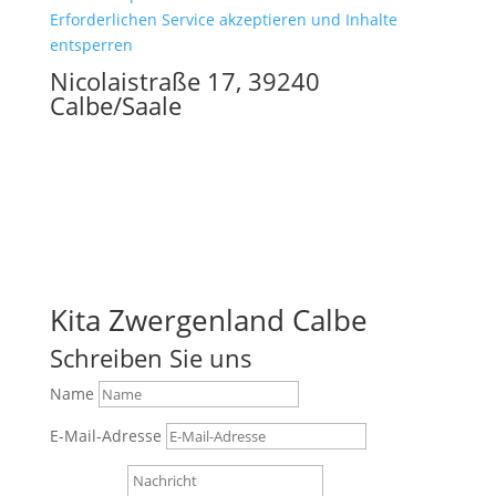
Erforderlichen Service akzeptieren und Inhalte
entsperren
Nicolaistraße 17, 39240
Calbe/Saale
Kita Zwergenland Calbe
Schreiben Sie uns
Name
E-Mail-Adresse