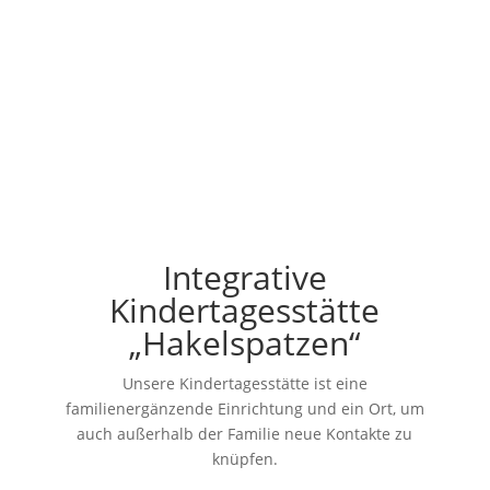
Integrative
Kindertagesstätte
„Hakelspatzen“
Unsere Kindertagesstätte ist eine
familienergänzende Einrichtung und ein Ort, um
auch außerhalb der Familie neue Kontakte zu
knüpfen.