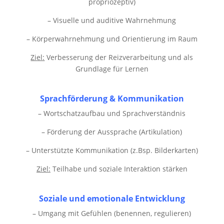
propriozeptiv)
– Visuelle und auditive Wahrnehmung
– Körperwahrnehmung und Orientierung im Raum
Ziel:
Verbesserung der Reizverarbeitung und als
Grundlage für Lernen
Sprachförderung & Kommunikation
– Wortschatzaufbau und Sprachverständnis
– Förderung der Aussprache (Artikulation)
– Unterstützte Kommunikation (z.Bsp. Bilderkarten)
Ziel:
Teilhabe und soziale Interaktion stärken
Soziale und emotionale Entwicklung
– Umgang mit Gefühlen (benennen, regulieren)