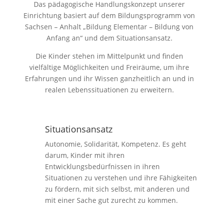
Das pädagogische Handlungskonzept unserer
Einrichtung basiert auf dem Bildungsprogramm von
Sachsen – Anhalt „Bildung Elementar – Bildung von
Anfang an“ und dem Situationsansatz.
Die Kinder stehen im Mittelpunkt und finden
vielfältige Möglichkeiten und Freiräume, um ihre
Erfahrungen und ihr Wissen ganzheitlich an und in
realen Lebenssituationen zu erweitern.
Situationsansatz
Autonomie, Solidarität, Kompetenz. Es geht
darum, Kinder mit ihren
Entwicklungsbedürfnissen in ihren
Situationen zu verstehen und ihre Fähigkeiten
zu fördern, mit sich selbst, mit anderen und
mit einer Sache gut zurecht zu kommen.