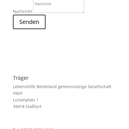
Nachricht
Senden
Träger
Lebenshilfe Bördeland gemeinnützige Gesellschaft
mbH
Luisenplatz 1
39418 Staßfurt