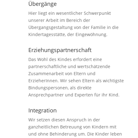
Übergänge
Hier liegt ein wesentlicher Schwerpunkt
unserer Arbeit im Bereich der
Übergangsgestaltung von der Familie in die
Kindertagesstätte, der Eingewöhnung.
Erziehungspartnerschaft
Das Wohl des Kindes erfordert eine
partnerschaftliche und wertschätzende
Zusammenarbeit von Eltern und
ErzieherInnen. Wir sehen Eltern als wichtigste
Bindungspersonen, als direkte
Ansprechpartner und Experten für ihr Kind.
Integration
Wir setzen diesen Anspruch in der
ganzheitlichen Betreuung von Kindern mit
und ohne Behinderung um. Die Kinder leben