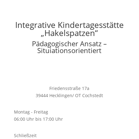
Integrative Kindertagesstätte
„Hakelspatzen“
Pädagogischer Ansatz –
Situiationsorientiert
Friedensstraße 17a
39444 Hecklingen/ OT Cochstedt
Montag - Freitag
06:00 Uhr bis 17:00 Uhr
Schließzeit