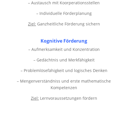
– Austausch mit Koorperationsstellen
– Individuelle Förderplanung
Ziel:
Ganzheitliche Förderung sichern
Kognitive Förderung
– Aufmerksamkeit und Konzentration
– Gedächtnis und Merkfähigkeit
– Problemlösefähigkeit und logisches Denken
– Mengenverständniss und erste mathematische
Kompetenzen
Ziel:
Lernvoraussetzungen fördern