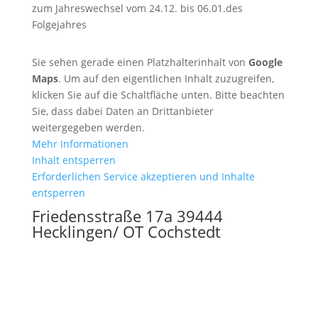
zum Jahreswechsel vom 24.12. bis 06.01.des
Folgejahres
Sie sehen gerade einen Platzhalterinhalt von
Google
Maps
. Um auf den eigentlichen Inhalt zuzugreifen,
klicken Sie auf die Schaltfläche unten. Bitte beachten
Sie, dass dabei Daten an Drittanbieter
weitergegeben werden.
Mehr Informationen
Inhalt entsperren
Erforderlichen Service akzeptieren und Inhalte
entsperren
Friedensstraße 17a 39444
Hecklingen/ OT Cochstedt