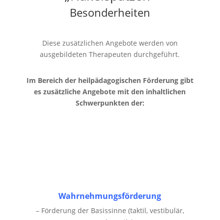
Besonderheiten
Diese zusätzlichen Angebote werden von
ausgebildeten Therapeuten durchgeführt.
Im Bereich der heilpädagogischen Förderung gibt
es zusätzliche Angebote mit den inhaltlichen
Schwerpunkten der:
Wahrnehmungsförderung
– Förderung der Basissinne (taktil, vestibulär,