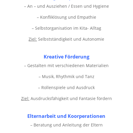
– An – und Ausziehen / Essen und Hygiene
– Konfliklösung und Empathie
– Selbstorganisation im Kita- Alltag
Ziel:
Selbstständigkeit und Autonomie
Kreative Förderung
– Gestalten mit verschiedenen Materialien
– Musik, Rhythmik und Tanz
– Rollenspiele und Ausdruck
Ziel:
Ausdrucksfähigkeit und Fantasie fördern
Elternarbeit und Koorperationen
– Beratung und Anleitung der Eltern