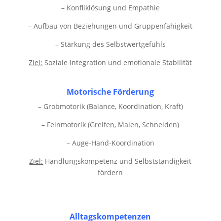
– Konfliklösung und Empathie
– Aufbau von Beziehungen und Gruppenfähigkeit
– Stärkung des Selbstwertgefühls
Ziel:
Soziale Integration und emotionale Stabilität
Motorische Förderung
– Grobmotorik (Balance, Koordination, Kraft)
– Feinmotorik (Greifen, Malen, Schneiden)
– Auge-Hand-Koordination
Ziel:
Handlungskompetenz und Selbstständigkeit
fördern
Alltagskompetenzen