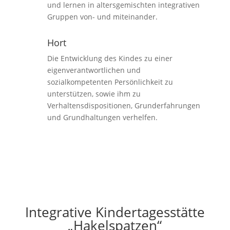
und lernen in altersgemischten integrativen
Gruppen von- und miteinander.
Hort
Die Entwicklung des Kindes zu einer
eigenverantwortlichen und
sozialkompetenten Persönlichkeit zu
unterstützen, sowie ihm zu
Verhaltensdispositionen, Grunderfahrungen
und Grundhaltungen verhelfen.
Integrative Kindertagesstätte
„Hakelspatzen“