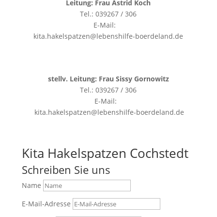
Leitung: Frau Astrid Koch
Tel.: 039267 / 306
E-Mail:
kita.hakelspatzen@lebenshilfe-boerdeland.de
stellv. Leitung: Frau Sissy Gornowitz
Tel.: 039267 / 306
E-Mail:
kita.hakelspatzen@lebenshilfe-boerdeland.de
Kita Hakelspatzen Cochstedt
Schreiben Sie uns
Name
E-Mail-Adresse