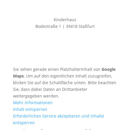
Kinderhaus
Bodestraße 1 | 39418 Staßfurt
Sie sehen gerade einen Platzhalterinhalt von
Google
Maps
. Um auf den eigentlichen Inhalt zuzugreifen,
klicken Sie auf die Schaltfläche unten. Bitte beachten
Sie, dass dabei Daten an Drittanbieter
weitergegeben werden.
Mehr Informationen
Inhalt entsperren
Erforderlichen Service akzeptieren und Inhalte
entsperren