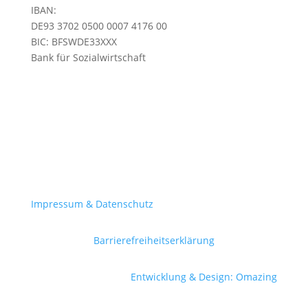
IBAN:
DE93 3702 0500 0007 4176 00
BIC:
BFSWDE33XXX
Bank für Sozialwirtschaft
Impressum & Datenschutz
Barrierefreiheitserklärung
Entwicklung & Design: Omazing