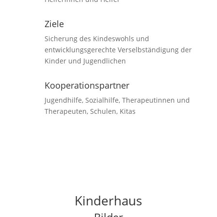
Ziele
Sicherung des Kindeswohls und
entwicklungsgerechte Verselbständigung der
Kinder und Jugendlichen
Kooperationspartner
Jugendhilfe, Sozialhilfe, Therapeutinnen und
Therapeuten, Schulen, Kitas
Kinderhaus