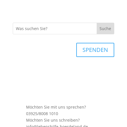
SPENDEN
Möchten Sie mit uns sprechen?
03925/8008 1010
Möchten Sie uns schreiben?
info@lebenshilfe-boerdeland.de