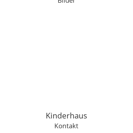
Bilder
Kinderhaus
Kontakt