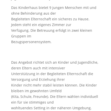
Das Kinderhaus bietet 9 jungen Menschen mit und
ohne Behinderung aus der
Begleiteten Elternschaft ein sicheres zu Hause.
Jedem steht ein eigenes Zimmer zur
Verfügung. Die Betreuung erfolgt in zwei kleinen
Gruppen im
Bezugspersonensystem.
Das Angebot richtet sich an Kinder und Jugendliche,
deren Eltern auch mit intensiver
Unterstützung in der Begleiteten Elternschaft die
Versorgung und Erziehung ihrer
Kinder nicht mehr stabil leisten können. Die Kinder
bleiben im gewohnten Umfeld
(Kita, Schule, Freunde). Die Eltern wählen individuell
ein für sie stimmiges und
wohltuendes Setting in der näheren Umgebung.