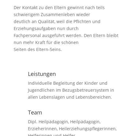
Der Kontakt zu den Eltern gewinnt nach teils
schwierigem Zusammenleben wieder
deutlich an Qualität, weil die Pflichten und
Erziehungsaufgaben nun durch
Fachpersonal ausgeführt werden. Den Eltern bleibt
nun mehr Kraft für die schönen
Seiten des Eltern-Seins.
Leistungen
Individuelle Begleitung der Kinder und
Jugendlichen im Bezugsbetreuersystem in
allen Lebenslagen und Lebensbereichen.
Team
Dipl. Heilpädagogin, Heilpädagogin,
Erzieherinnen, Heilerziehungspflegerinnen,
Helferinnen und Helfer