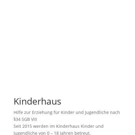
Kinderhaus
Hilfe zur Erziehung für Kinder und Jugendliche nach
§34 SGB VIII
Seit 2015 werden im Kinderhaus Kinder und
Jugendliche von 0 – 18 Jahren betreut.