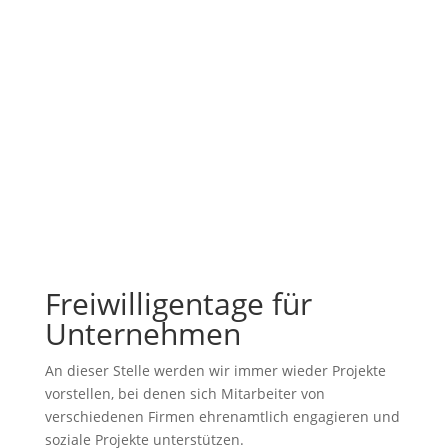
Freiwilligentage für
Unternehmen
An dieser Stelle werden wir immer wieder Projekte
vorstellen, bei denen sich Mitarbeiter von
verschiedenen Firmen ehrenamtlich engagieren und
soziale Projekte unterstützen.