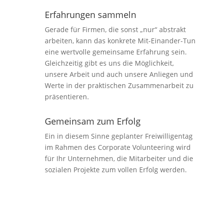
Erfahrungen sammeln
Gerade für Firmen, die sonst „nur“ abstrakt
arbeiten, kann das konkrete Mit-Einander-Tun
eine wertvolle gemeinsame Erfahrung sein.
Gleichzeitig gibt es uns die Möglichkeit,
unsere Arbeit und auch unsere Anliegen und
Werte in der praktischen Zusammenarbeit zu
präsentieren.
Gemeinsam zum Erfolg
Ein in diesem Sinne geplanter Freiwilligentag
im Rahmen des Corporate Volunteering wird
für Ihr Unternehmen, die Mitarbeiter und die
sozialen Projekte zum vollen Erfolg werden.