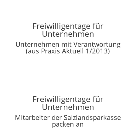
Freiwilligentage für
Unternehmen
Unternehmen mit Verantwortung
(aus Praxis Aktuell 1/2013)
Freiwilligentage für
Unternehmen
Mitarbeiter der Salzlandsparkasse
packen an