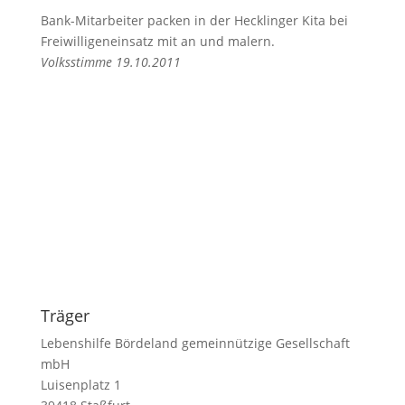
Bank-Mitarbeiter packen in der Hecklinger Kita bei
Freiwilligeneinsatz mit an und malern.
Volksstimme 19.10.2011
Träger
Lebenshilfe Bördeland gemeinnützige Gesellschaft
mbH
Luisenplatz 1