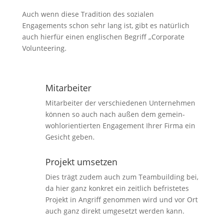
Auch wenn diese Tradition des sozialen
Engagements schon sehr lang ist, gibt es natürlich
auch hierfür einen englischen Begriff „Corporate
Volunteering.
Mitarbeiter
Mitarbeiter der verschiedenen Unternehmen
können so auch nach außen dem gemein-
wohlorientierten Engagement Ihrer Firma ein
Gesicht geben.
Projekt umsetzen
Dies trägt zudem auch zum Teambuilding bei,
da hier ganz konkret ein zeitlich befristetes
Projekt in Angriff genommen wird und vor Ort
auch ganz direkt umgesetzt werden kann.