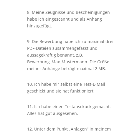
8. Meine Zeugnisse und Bescheinigungen
habe ich eingescannt und als Anhang
hinzugefügt.
9. Die Bewerbung habe ich zu maximal drei
PDF-Dateien zusammengefasst und
aussagekräftig benannt, z.B.
Bewerbung_Max_Mustermann. Die Größe
meiner Anhänge beträgt maximal 2 MB.
10. Ich habe mir selbst eine Test-E-Mail
geschickt und sie hat funktioniert.
11. Ich habe einen Testausdruck gemacht.
Alles hat gut ausgesehen.
12. Unter dem Punkt „Anlagen“ in meinem