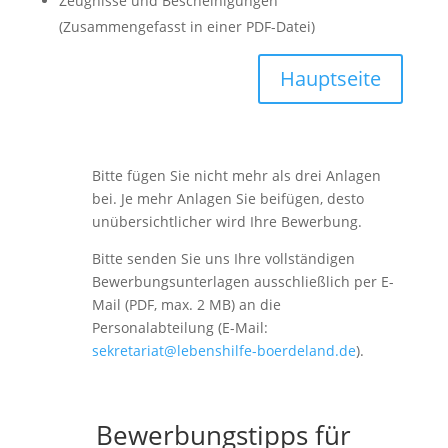
Zeugnisse und Bescheinigungen
(Zusammengefasst in einer PDF-Datei)
Hauptseite
Bitte fügen Sie nicht mehr als drei Anlagen
bei. Je mehr Anlagen Sie beifügen, desto
unübersichtlicher wird Ihre Bewerbung.
Bitte senden Sie uns Ihre vollständigen
Bewerbungsunterlagen ausschließlich per E-
Mail (PDF, max. 2 MB) an die
Personalabteilung (E-Mail:
sekretariat@lebenshilfe-boerdeland.de
).
Bewerbungstipps für