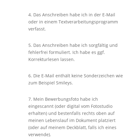
4. Das Anschreiben habe ich in der E-Mail
oder in einem Textverarbeitungsprogramm
verfasst.
5. Das Anschreiben habe ich sorgfältig und
fehlerfrei formuliert. Ich habe es ggf.
Korrekturlesen lassen.
6. Die E-Mail enthält keine Sonderzeichen wie
zum Beispiel Smileys.
7. Mein Bewerbungsfoto habe ich
eingescannt (oder digital vom Fotostudio
erhalten) und bestenfalls rechts oben auf
meinen Lebenslauf im Dokument platziert
(oder auf meinem Deckblatt, falls ich eines
verwende).