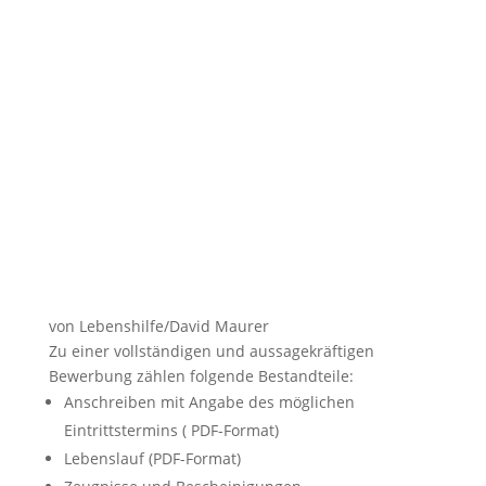
von Lebenshilfe/David Maurer
Zu einer vollständigen und aussagekräftigen
Bewerbung zählen folgende Bestandteile:
Anschreiben mit Angabe des möglichen
Eintrittstermins ( PDF-Format)
Lebenslauf (PDF-Format)