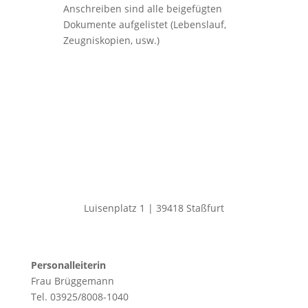
Anschreiben sind alle beigefügten
Dokumente aufgelistet (Lebenslauf,
Zeugniskopien, usw.)
Luisenplatz 1 | 39418 Staßfurt
Personalleiterin
Frau Brüggemann
Tel. 03925/8008-1040