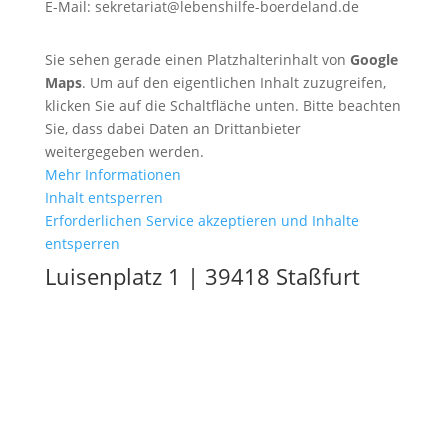
E-Mail: sekretariat@lebenshilfe-boerdeland.de
Sie sehen gerade einen Platzhalterinhalt von
Google
Maps
. Um auf den eigentlichen Inhalt zuzugreifen,
klicken Sie auf die Schaltfläche unten. Bitte beachten
Sie, dass dabei Daten an Drittanbieter
weitergegeben werden.
Mehr Informationen
Inhalt entsperren
Erforderlichen Service akzeptieren und Inhalte
entsperren
Luisenplatz 1 | 39418 Staßfurt