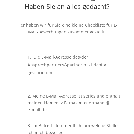
Haben Sie an alles gedacht?
Hier haben wir für Sie eine kleine Checkliste für E-
Mail-Bewerbungen zusammengestellt.
Die E-Mail-Adresse des/der
Ansprechpartners/-partnerin ist richtig
geschrieben.
2. Meine E-Mail-Adresse ist seriös und enthält
meinen Namen, z.B. max.mustermann @
e_mail.de
3. Im Betreff steht deutlich, um welche Stelle
ich mich bewerbe.