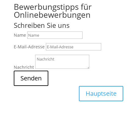
Bewerbungstipps für
Onlinebewerbungen
Schreiben Sie uns
Name
E-Mail-Adresse
Nachricht
Senden
Hauptseite