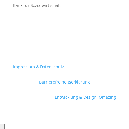
Bank für Sozialwirtschaft
Impressum & Datenschutz
Barrierefreiheitserklärung
Entwicklung & Design: Omazing