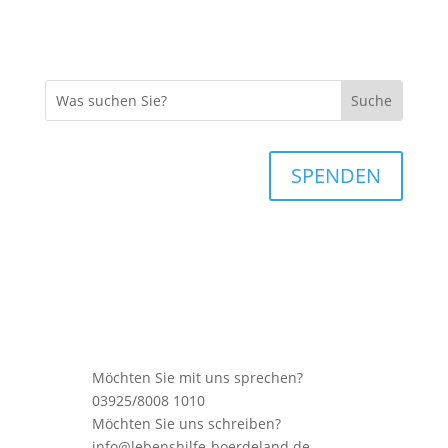
SPENDEN
Möchten Sie mit uns sprechen?
03925/8008 1010
Möchten Sie uns schreiben?
info@lebenshilfe-boerdeland.de