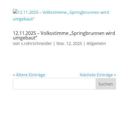
12.11.2025 – Volksstimme „Springbrunnen wird
umgebaut“
von
s.rohrschneider
|
Nov. 12, 2025
|
Allgemein
« Ältere Einträge
Nächste Einträge »
Suchen