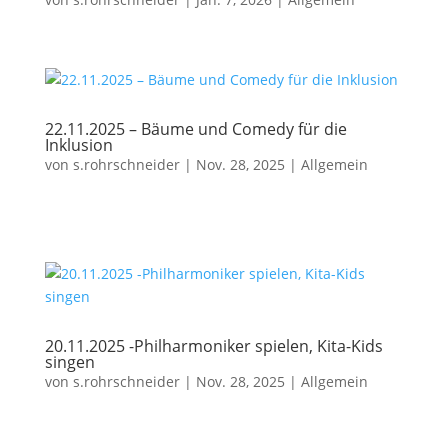
22.11.2025 – Bäume und Comedy für die
Inklusion
von
s.rohrschneider
|
Nov. 28, 2025
|
Allgemein
20.11.2025 -Philharmoniker spielen, Kita-Kids
singen
von
s.rohrschneider
|
Nov. 28, 2025
|
Allgemein