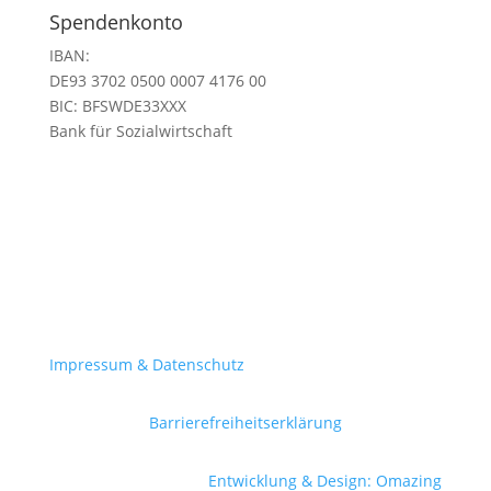
Spendenkonto
IBAN:
DE93 3702 0500 0007 4176 00
BIC:
BFSWDE33XXX
Bank für Sozialwirtschaft
Impressum & Datenschutz
Barrierefreiheitserklärung
Entwicklung & Design: Omazing