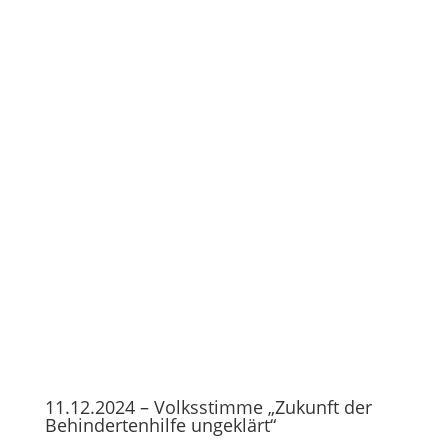
11.12.2024 – Volksstimme „Zukunft der
Behindertenhilfe ungeklärt“