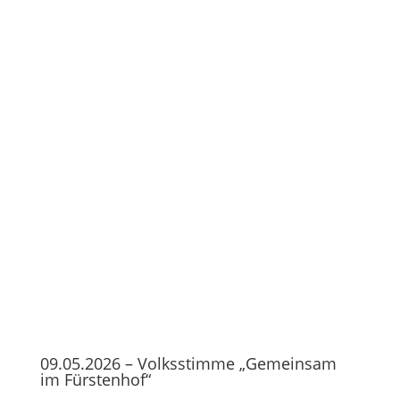
09.05.2026 – Volksstimme „Gemeinsam
im Fürstenhof“